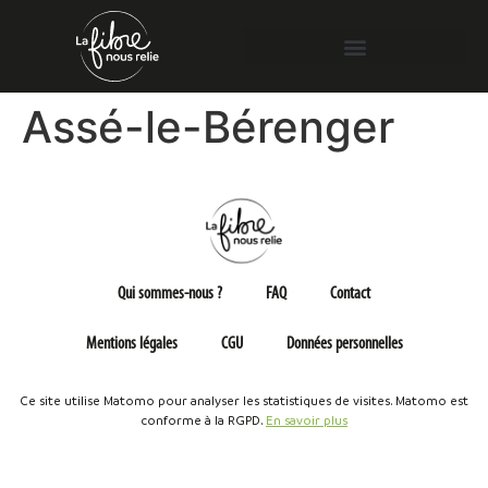
Assé-le-Bérenger
Qui sommes-nous ?
FAQ
Contact
Mentions légales
CGU
Données personnelles
Ce site utilise Matomo pour analyser les statistiques de visites. Matomo est
conforme à la RGPD.
En savoir plus