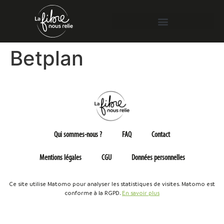
Betplan
Qui sommes-nous ?
FAQ
Contact
Mentions légales
CGU
Données personnelles
Ce site utilise Matomo pour analyser les statistiques de visites. Matomo est
conforme à la RGPD.
En savoir plus