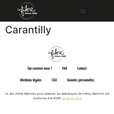
Carantilly
Qui sommes-nous ?
FAQ
Contact
Mentions légales
CGU
Données personnelles
Ce site utilise Matomo pour analyser les statistiques de visites. Matomo est
conforme à la RGPD.
En savoir plus