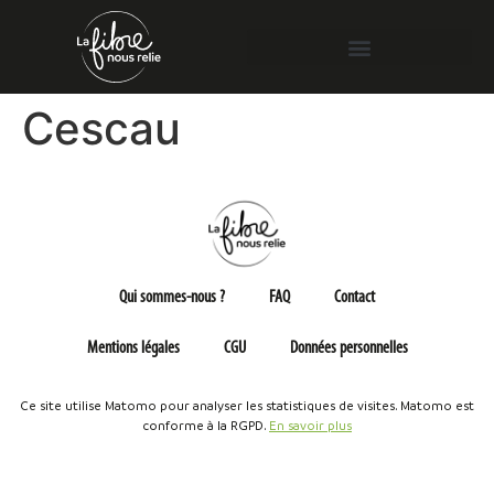
Cescau
Qui sommes-nous ?
FAQ
Contact
Mentions légales
CGU
Données personnelles
Ce site utilise Matomo pour analyser les statistiques de visites. Matomo est
conforme à la RGPD.
En savoir plus