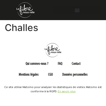
Challes
Qui sommes-nous ?
FAQ
Contact
Mentions légales
CGU
Données personnelles
Ce site utilise Matomo pour analyser les statistiques de visites. Matomo est
conforme à la RGPD.
En savoir plus