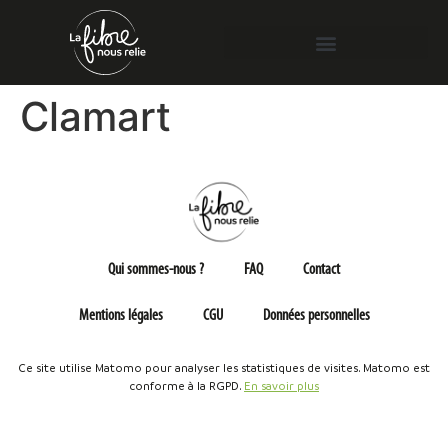
Clamart
Qui sommes-nous ?
FAQ
Contact
Mentions légales
CGU
Données personnelles
Ce site utilise Matomo pour analyser les statistiques de visites. Matomo est
conforme à la RGPD.
En savoir plus