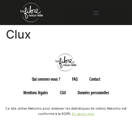
Clux
Qui sommes-nous ?
FAQ
Contact
Mentions légales
CGU
Données personnelles
Ce site utilise Matomo pour analyser les statistiques de visites. Matomo est
conforme à la RGPD.
En savoir plus