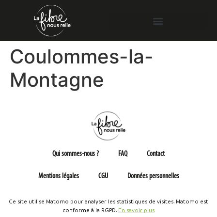
Coulommes-la-
Montagne
Qui sommes-nous ?
FAQ
Contact
Mentions légales
CGU
Données personnelles
Ce site utilise Matomo pour analyser les statistiques de visites. Matomo est
conforme à la RGPD.
En savoir plus