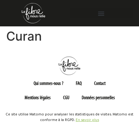
Curan
Qui sommes-nous ?
FAQ
Contact
Mentions légales
CGU
Données personnelles
Ce site utilise Matomo pour analyser les statistiques de visites. Matomo est
conforme à la RGPD.
En savoir plus