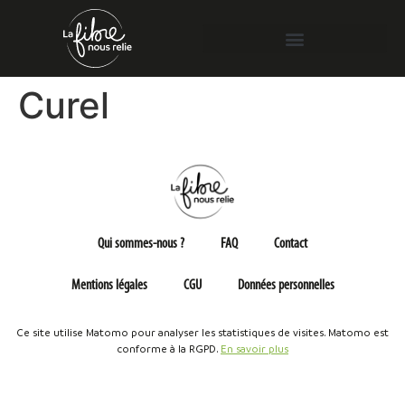
Curel
Qui sommes-nous ?
FAQ
Contact
Mentions légales
CGU
Données personnelles
Ce site utilise Matomo pour analyser les statistiques de visites. Matomo est
conforme à la RGPD.
En savoir plus