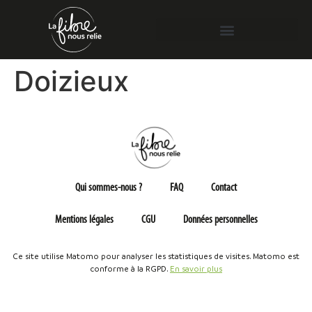
Doizieux
Qui sommes-nous ?
FAQ
Contact
Mentions légales
CGU
Données personnelles
Ce site utilise Matomo pour analyser les statistiques de visites. Matomo est
conforme à la RGPD.
En savoir plus