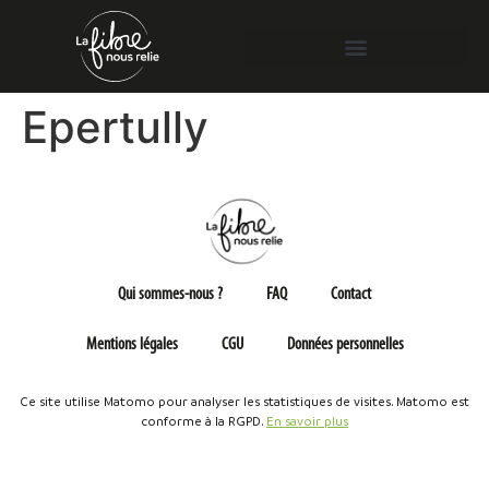
Epertully
Qui sommes-nous ?
FAQ
Contact
Mentions légales
CGU
Données personnelles
Ce site utilise Matomo pour analyser les statistiques de visites. Matomo est
conforme à la RGPD.
En savoir plus