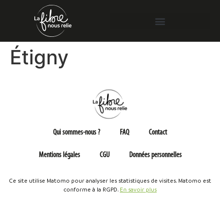
Étigny
Qui sommes-nous ?
FAQ
Contact
Mentions légales
CGU
Données personnelles
Ce site utilise Matomo pour analyser les statistiques de visites. Matomo est
conforme à la RGPD.
En savoir plus