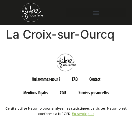
La Croix-sur-Ourcq
Qui sommes-nous ?
FAQ
Contact
Mentions légales
CGU
Données personnelles
Ce site utilise Matomo pour analyser les statistiques de visites. Matomo est
conforme à la RGPD.
En savoir plus