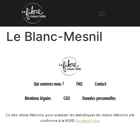
Le Blanc-Mesnil
Qui sommes-nous ?
FAQ
Contact
Mentions légales
CGU
Données personnelles
Ce site utilise Matomo pour analyser les statistiques de visites. Matomo est
conforme à la RGPD.
En savoir plus