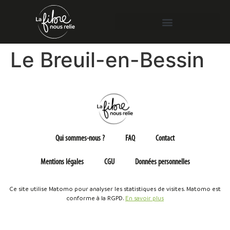
Le Breuil-en-Bessin
Qui sommes-nous ?
FAQ
Contact
Mentions légales
CGU
Données personnelles
Ce site utilise Matomo pour analyser les statistiques de visites. Matomo est
conforme à la RGPD.
En savoir plus