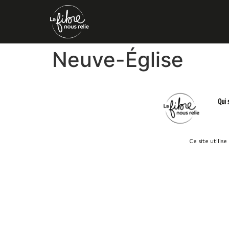
Neuve-Église
Qui
Ce site utilis