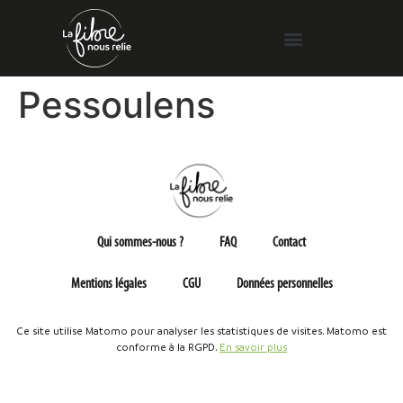
Pessoulens
Qui sommes-nous ?
FAQ
Contact
Mentions légales
CGU
Données personnelles
Ce site utilise Matomo pour analyser les statistiques de visites. Matomo est
conforme à la RGPD.
En savoir plus