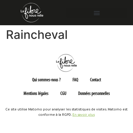
Raincheval
Qui sommes-nous ?
FAQ
Contact
Mentions légales
CGU
Données personnelles
Ce site utilise Matomo pour analyser les statistiques de visites. Matomo est
conforme à la RGPD.
En savoir plus