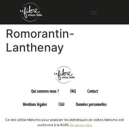
Romorantin-
Lanthenay
Qui sommes-nous ?
FAQ
Contact
Mentions légales
CGU
Données personnelles
Ce site utilise Matomo pour analyser les statistiques de visites. Matomo est
conforme à la RGPD.
En savoir plus