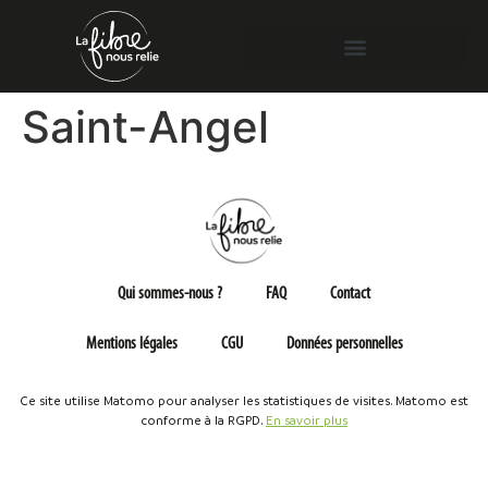
Saint-Angel
Qui sommes-nous ?
FAQ
Contact
Mentions légales
CGU
Données personnelles
Ce site utilise Matomo pour analyser les statistiques de visites. Matomo est
conforme à la RGPD.
En savoir plus