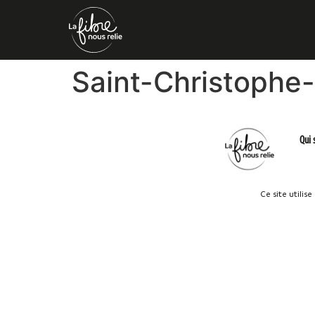
Saint-Christophe-
Qui
Ce site utilis