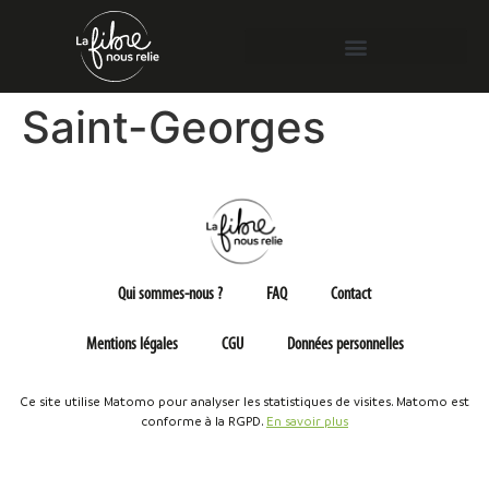
Saint-Georges
Qui sommes-nous ?
FAQ
Contact
Mentions légales
CGU
Données personnelles
Ce site utilise Matomo pour analyser les statistiques de visites. Matomo est
conforme à la RGPD.
En savoir plus