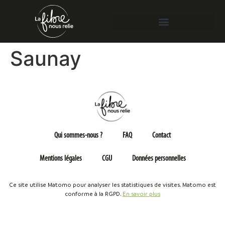
Saunay
Qui sommes-nous ?
FAQ
Contact
Mentions légales
CGU
Données personnelles
Ce site utilise Matomo pour analyser les statistiques de visites. Matomo est
conforme à la RGPD.
En savoir plus