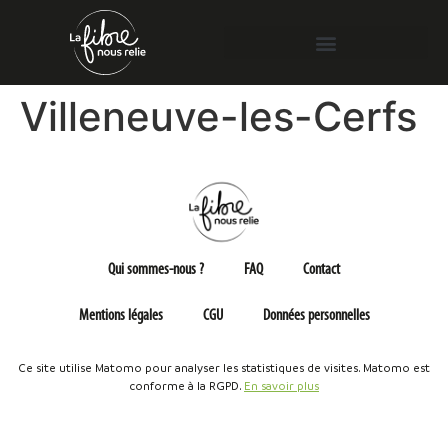
Villeneuve-les-Cerfs
Qui sommes-nous ?
FAQ
Contact
Mentions légales
CGU
Données personnelles
Ce site utilise Matomo pour analyser les statistiques de visites. Matomo est
conforme à la RGPD.
En savoir plus